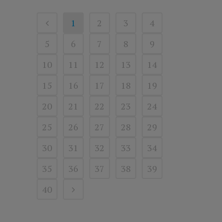
1
2
3
4
5
6
7
8
9
10
11
12
13
14
15
16
17
18
19
20
21
22
23
24
25
26
27
28
29
30
31
32
33
34
35
36
37
38
39
40