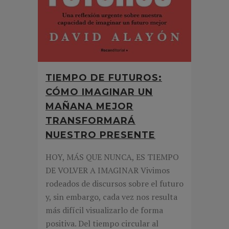
TIEMPO DE FUTUROS:
CÓMO IMAGINAR UN
MAÑANA MEJOR
TRANSFORMARÁ
NUESTRO PRESENTE
HOY, MÁS QUE NUNCA, ES TIEMPO
DE VOLVER A IMAGINAR Vivimos
rodeados de discursos sobre el futuro
y, sin embargo, cada vez nos resulta
más difícil visualizarlo de forma
positiva. Del tiempo circular al