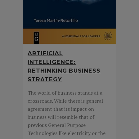
ARTIFICIAL
INTELLIGENCE:
RETHINKING BUSINESS
STRATEGY
The world of business stands at a
crossroads. While there is general
agreement that its impact on
business will resemble that of
previous General Purpose
Technologies like electricity or the