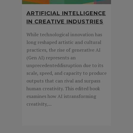
ARTIFICIAL INTELLIGENCE
IN CREATIVE INDUSTRIES
While technological innovation has
long reshaped artistic and cultural
practices, the rise of generative AI
(Gen AI) represents an
unprecedenteddisruption due to its
scale, speed, and capacity to produce
outputs that can rival and surpass
human creativity. This edited book
examines how AI istransforming
creativity,...