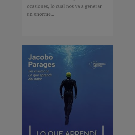
ocasiones, lo cual nos va a generar
un enorme...