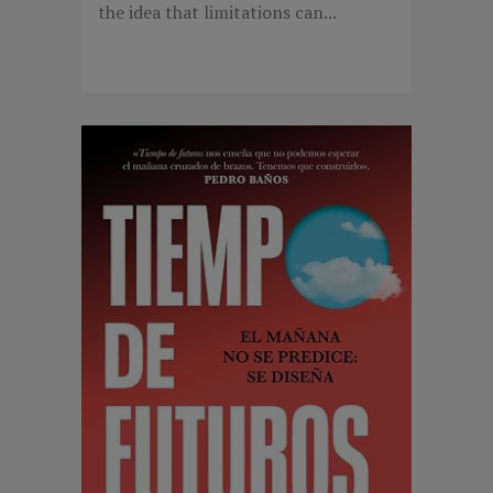
the idea that limitations can...