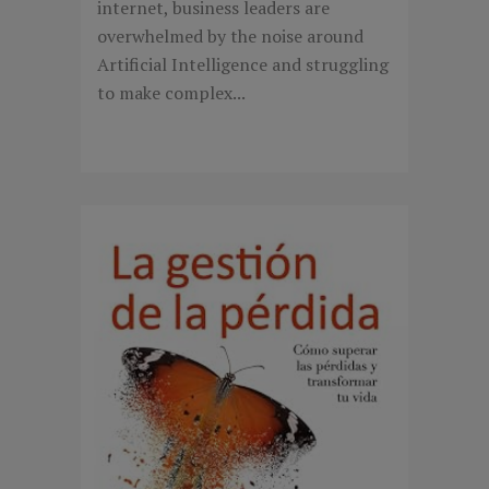
internet, business leaders are
overwhelmed by the noise around
Artificial Intelligence and struggling
to make complex...