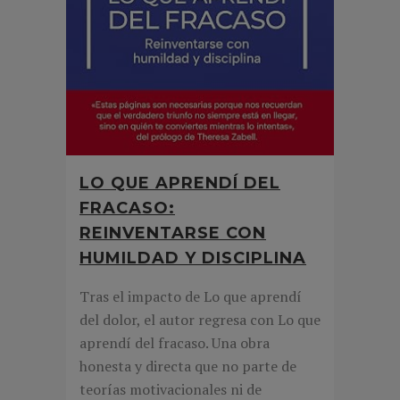
LO QUE APRENDÍ DEL
FRACASO:
REINVENTARSE CON
HUMILDAD Y DISCIPLINA
Tras el impacto de Lo que aprendí
del dolor, el autor regresa con Lo que
aprendí del fracaso. Una obra
honesta y directa que no parte de
teorías motivacionales ni de