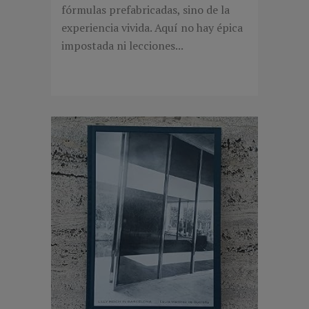
fórmulas prefabricadas, sino de la
experiencia vivida. Aquí no hay épica
impostada ni lecciones...