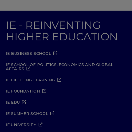
IE - REINVENTING
HIGHER EDUCATION
IE BUSINESS SCHOOL
IE SCHOOL OF POLITICS, ECONOMICS AND GLOBAL
AFFAIRS
IE LIFELONG LEARNING
IE FOUNDATION
IE EDU
IE SUMMER SCHOOL
IE UNIVERSITY