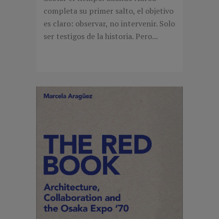
completa su primer salto, el objetivo
es claro: observar, no intervenir. Solo
ser testigos de la historia. Pero...