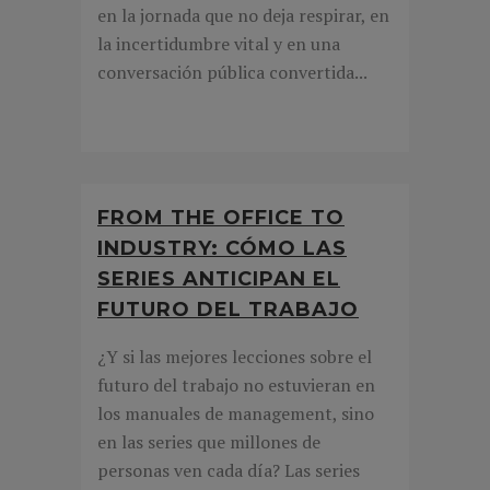
en la jornada que no deja respirar, en
la incertidumbre vital y en una
conversación pública convertida...
FROM THE OFFICE TO
INDUSTRY: CÓMO LAS
SERIES ANTICIPAN EL
FUTURO DEL TRABAJO
¿Y si las mejores lecciones sobre el
futuro del trabajo no estuvieran en
los manuales de management, sino
en las series que millones de
personas ven cada día? Las series