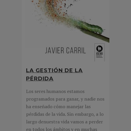
LA GESTIÓN DE LA
PÉRDIDA
Los seres humanos estamos
programados para ganar, y nadie nos
ha enseñado cómo manejar las
pérdidas de la vida. Sin embargo, a lo
largo denuestra vida vamos a perder
en todos los ámbitos y en muchas