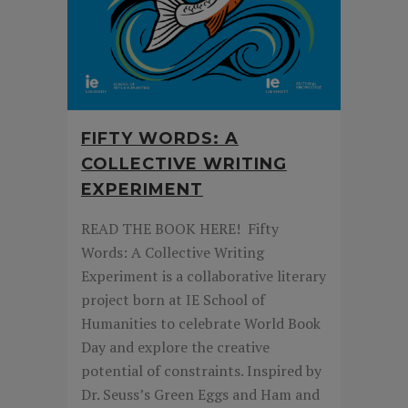
FIFTY WORDS: A
COLLECTIVE WRITING
EXPERIMENT
READ THE BOOK HERE! Fifty
Words: A Collective Writing
Experiment is a collaborative literary
project born at IE School of
Humanities to celebrate World Book
Day and explore the creative
potential of constraints. Inspired by
Dr. Seuss’s Green Eggs and Ham and