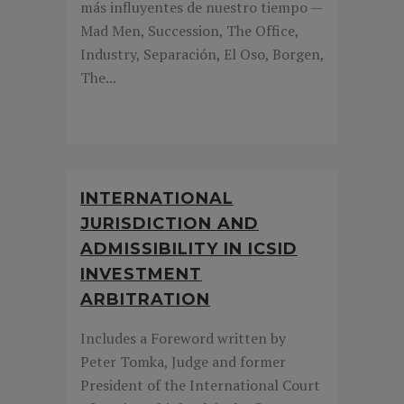
más influyentes de nuestro tiempo —
Mad Men, Succession, The Office,
Industry, Separación, El Oso, Borgen,
The...
INTERNATIONAL
JURISDICTION AND
ADMISSIBILITY IN ICSID
INVESTMENT
ARBITRATION
Includes a Foreword written by
Peter Tomka, Judge and former
President of the International Court