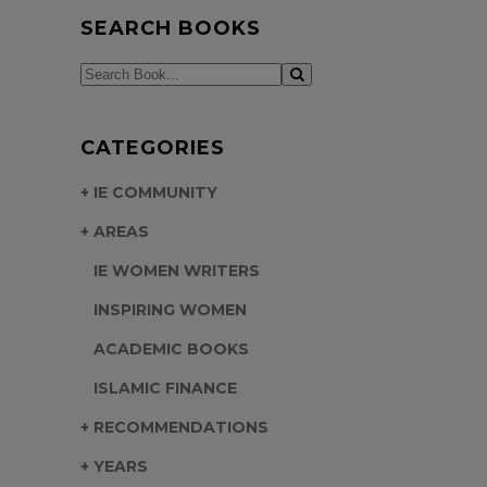
SEARCH BOOKS
Search Book...
CATEGORIES
IE COMMUNITY
AREAS
IE WOMEN WRITERS
INSPIRING WOMEN
ACADEMIC BOOKS
ISLAMIC FINANCE
RECOMMENDATIONS
YEARS