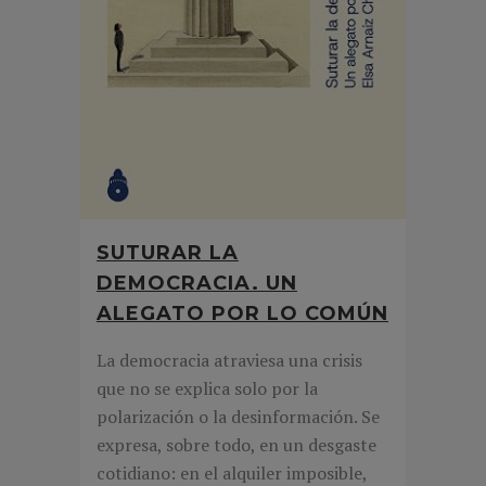
SUTURAR LA
DEMOCRACIA. UN
ALEGATO POR LO COMÚN
La democracia atraviesa una crisis
que no se explica solo por la
polarización o la desinformación. Se
expresa, sobre todo, en un desgaste
cotidiano: en el alquiler imposible,