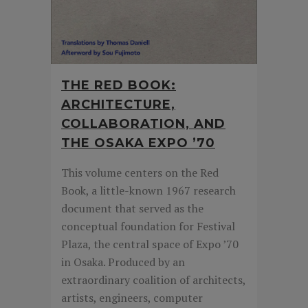
THE RED BOOK:
ARCHITECTURE,
COLLABORATION, AND
THE OSAKA EXPO ’70
This volume centers on the Red
Book, a little-known 1967 research
document that served as the
conceptual foundation for Festival
Plaza, the central space of Expo ’70
in Osaka. Produced by an
extraordinary coalition of architects,
artists, engineers, computer