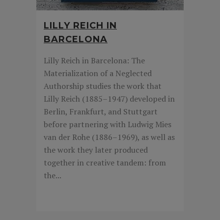
LILLY REICH IN
BARCELONA
Lilly Reich in Barcelona: The
Materialization of a Neglected
Authorship studies the work that
Lilly Reich (1885–1947) developed in
Berlin, Frankfurt, and Stuttgart
before partnering with Ludwig Mies
van der Rohe (1886–1969), as well as
the work they later produced
together in creative tandem: from
the...