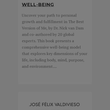
WELL-BEING
Uncover your path to personal
growth and fulfillment in The Best
Version of Me, by Dr. Nick van Dam
and co-authored by 20 global
experts. This book presents a
comprehensive well-being model
that explores key dimensions of your
life, including body, mind, purpose,
and environment....