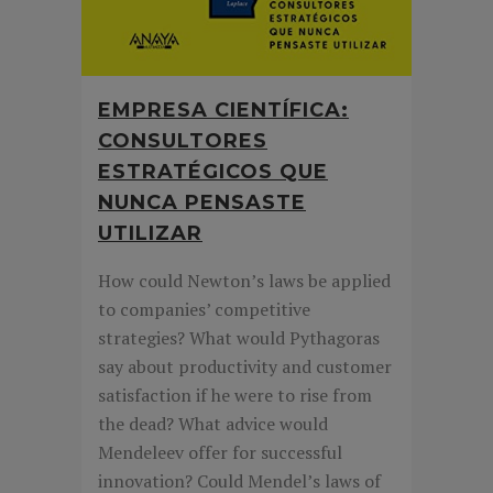
EMPRESA CIENTÍFICA:
CONSULTORES
ESTRATÉGICOS QUE
NUNCA PENSASTE
UTILIZAR
How could Newton’s laws be applied
to companies’ competitive
strategies? What would Pythagoras
say about productivity and customer
satisfaction if he were to rise from
the dead? What advice would
Mendeleev offer for successful
innovation? Could Mendel’s laws of