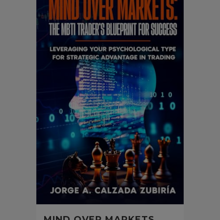
MIND OVER MARKETS