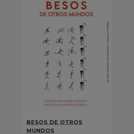
BESOS DE OTROS
MUNDOS