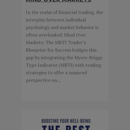
In the realm of financial trading, the
interplay between individual
psychology and market behavior is
often overlooked. Mind Over
Markets: The MBTI Trader’s
Blueprint for Success bridges this
gap by integrating the Myers-Briggs
Type Indicator (MBTI) with trading
strategies to offer a nuanced
perspective on...