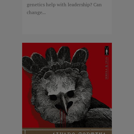
genetics help with leadership? Can
change...