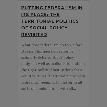
PUTTING FEDERALISM IN
ITS PLACE: THE
TERRITORIAL POLITICS
OF SOCIAL POLICY
REVISITED
What does federalism do to welfare
states? This question arises in
scholarly debates about policy
design as well as in discussions about
the right political institutions for a
country. It has frustrated many, with
federalism seeming to matter in all
sorts of combinations with all...