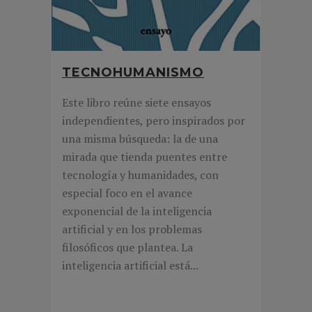
TECNOHUMANISMO
Este libro reúne siete ensayos
independientes, pero inspirados por
una misma búsqueda: la de una
mirada que tienda puentes entre
tecnología y humanidades, con
especial foco en el avance
exponencial de la inteligencia
artificial y en los problemas
filosóficos que plantea. La
inteligencia artificial está...