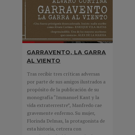
GARRAVENTO, LA GARRA
AL VIENTO
Tras recibir tres críticas adversas
por parte de sus amigos ilustrados a
propósito de la publicación de su
monografía “Immanuel Kant y la
vida extraterrestre”, Manfredo cae
gravemente enfermo. Su mujer,
Florinda Delmas, la protagonista de
esta historia, cetrera con