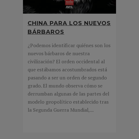
CHINA PARA LOS NUEVOS
BÁRBAROS
¿Podemos identificar quiénes son los
nuevos bárbaros de nuestra
civilización? El orden occidental al
que estábamos acostumbrados está
pasando a ser un orden de segundo
grado. El mundo observa cómo se
derrumban algunas de las partes del
modelo geopolítico establecido tras
la Segunda Guerra Mundial,...