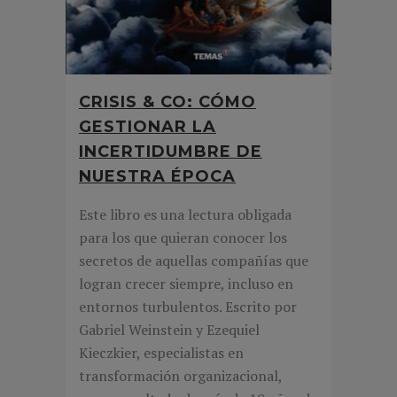
CRISIS & CO: CÓMO
GESTIONAR LA
INCERTIDUMBRE DE
NUESTRA ÉPOCA
Este libro es una lectura obligada
para los que quieran conocer los
secretos de aquellas compañías que
logran crecer siempre, incluso en
entornos turbulentos. Escrito por
Gabriel Weinstein y Ezequiel
Kieczkier, especialistas en
transformación organizacional,