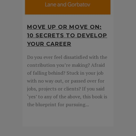
MOVE UP OR MOVE ON:
10 SECRETS TO DEVELOP
YOUR CAREER
Do you ever feel dissatisfied with the
contribution you’re making? Afraid
of falling behind? Stuck in your job
with no way out, or passed over for
jobs, projects or clients? If you said
‘yes’ to any of the above, this book is
the blueprint for pursuing...