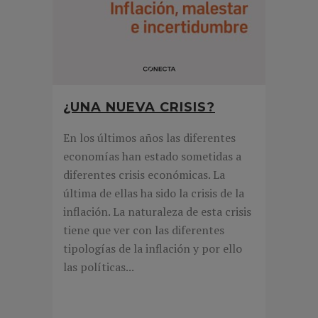
¿UNA NUEVA CRISIS?
En los últimos años las diferentes
economías han estado sometidas a
diferentes crisis económicas. La
última de ellas ha sido la crisis de la
inflación. La naturaleza de esta crisis
tiene que ver con las diferentes
tipologías de la inflación y por ello
las políticas...