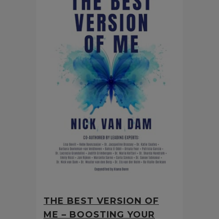
THE BEST VERSION OF
ME – BOOSTING YOUR