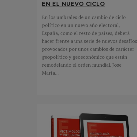
EN EL NUEVO CICLO
En los umbrales de un cambio de ciclo
político en un nuevo año electoral,
España, como el resto de países, deberá
hacer frente a una serie de nuevos desafíos
provocados por unos cambios de carácter
geopolítico y geoeconómico que están
remodelando el orden mundial. Jose
María...