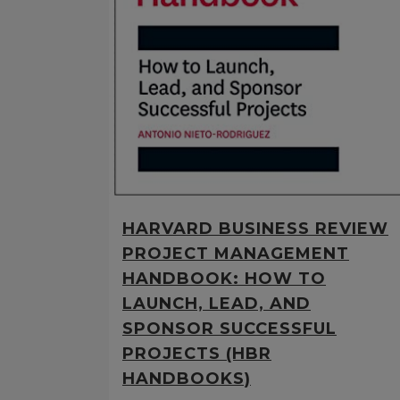
HARVARD BUSINESS REVIEW
PROJECT MANAGEMENT
HANDBOOK: HOW TO
LAUNCH, LEAD, AND
SPONSOR SUCCESSFUL
PROJECTS (HBR
HANDBOOKS)