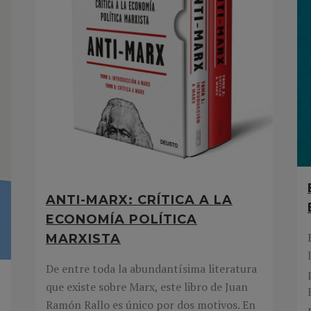
ANTI-MARX: CRÍTICA A LA
ECONOMÍA POLÍTICA
MARXISTA
De entre toda la abundantísima literatura
que existe sobre Marx, este libro de Juan
Ramón Rallo es único por dos motivos. En