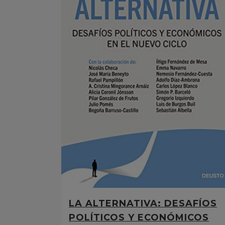
LA ALTERNATIVA: DESAFÍOS
POLÍTICOS Y ECONÓMICOS