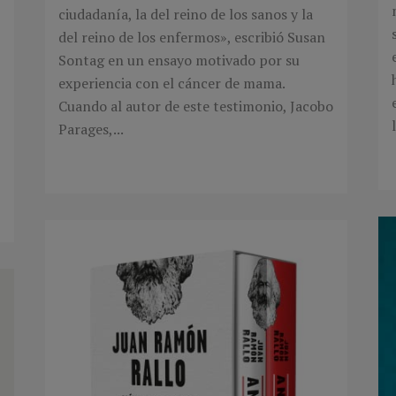
ciudadanía, la del reino de los sanos y la
del reino de los enfermos», escribió Susan
Sontag en un ensayo motivado por su
experiencia con el cáncer de mama.
Cuando al autor de este testimonio, Jacobo
Parages,...