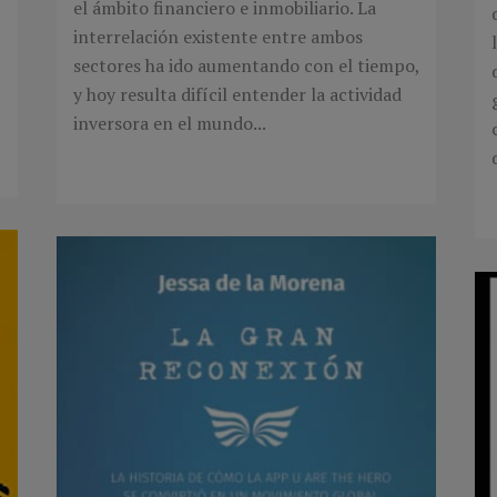
el ámbito financiero e inmobiliario. La
interrelación existente entre ambos
sectores ha ido aumentando con el tiempo,
y hoy resulta difícil entender la actividad
inversora en el mundo...