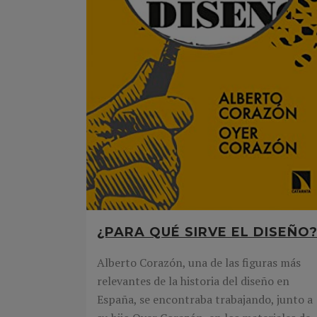
¿PARA QUÉ SIRVE EL DISEÑO
Alberto Corazón, una de las figuras más
relevantes de la historia del diseño en
España, se encontraba trabajando, junto a