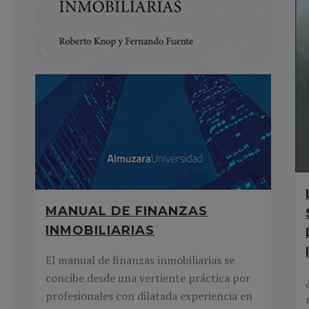
MANUAL DE FINANZAS
INMOBILIARIAS
El manual de finanzas inmobiliarias se
concibe desde una vertiente práctica por
profesionales con dilatada experiencia en