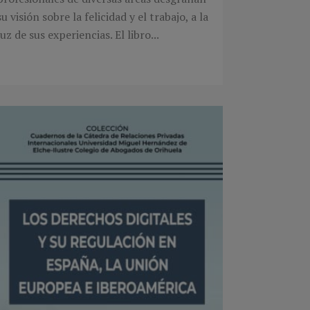
su visión sobre la felicidad y el trabajo, a la
luz de sus experiencias. El libro...