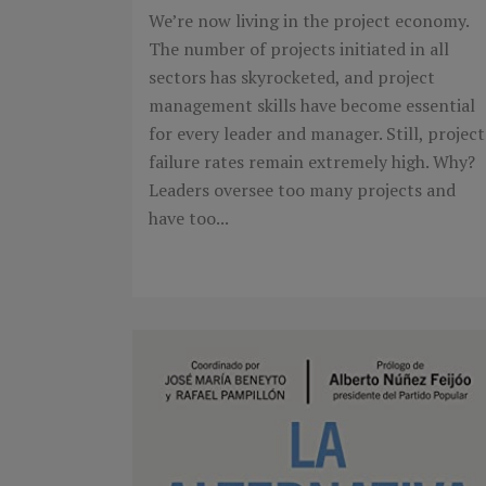
We’re now living in the project economy.
The number of projects initiated in all
sectors has skyrocketed, and project
management skills have become essential
for every leader and manager. Still, project
failure rates remain extremely high. Why?
Leaders oversee too many projects and
have too...