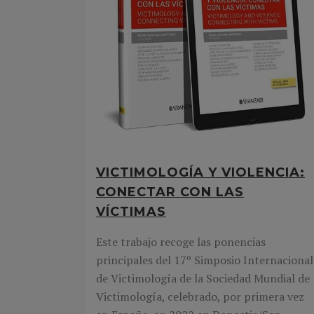
VICTIMOLOGÍA Y VIOLENCIA:
CONECTAR CON LAS
VÍCTIMAS
Este trabajo recoge las ponencias
principales del 17º Simposio Internacional
de Victimología de la Sociedad Mundial de
Victimología, celebrado, por primera vez