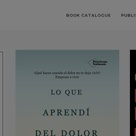
BOOK CATALOGUE
PUBLI