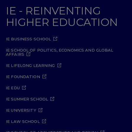
IE - REINVENTING
HIGHER EDUCATION
IE BUSINESS SCHOOL
IE SCHOOL OF POLITICS, ECONOMICS AND GLOBAL
AFFAIRS
IE LIFELONG LEARNING
IE FOUNDATION
IE EDU
IE SUMMER SCHOOL
IE UNIVERSITY
IE LAW SCHOOL