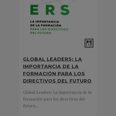
GLOBAL LEADERS: LA
IMPORTANCIA DE LA
FORMACIÓN PARA LOS
DIRECTIVOS DEL FUTURO
Global Leaders: La importancia de la
formación para los directivos del
futuro...