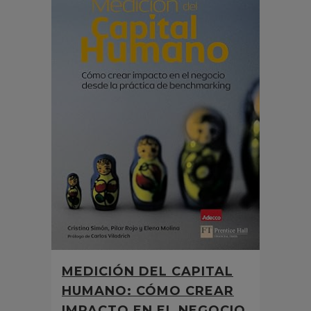
MEDICIÓN DEL CAPITAL
HUMANO: CÓMO CREAR
IMPACTO EN EL NEGOCIO