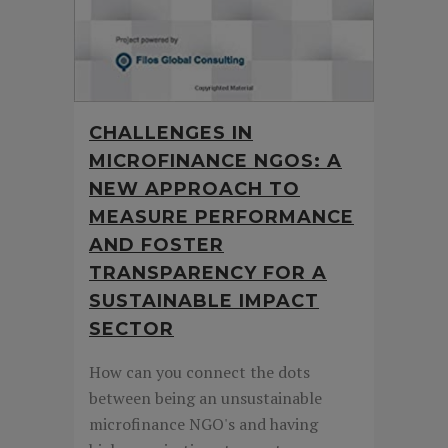
CHALLENGES IN
MICROFINANCE NGOS: A
NEW APPROACH TO
MEASURE PERFORMANCE
AND FOSTER
TRANSPARENCY FOR A
SUSTAINABLE IMPACT
SECTOR
How can you connect the dots
between being an unsustainable
microfinance NGO's and having