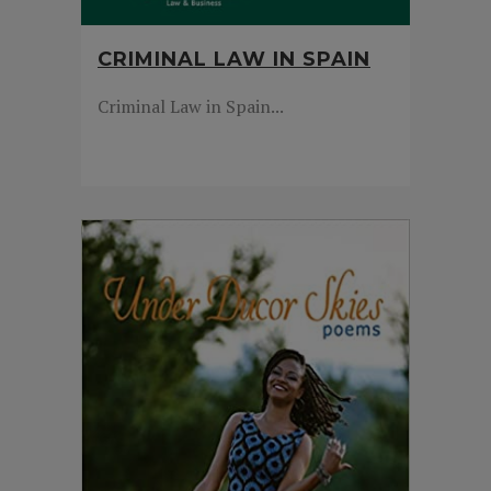
CRIMINAL LAW IN SPAIN
Criminal Law in Spain...