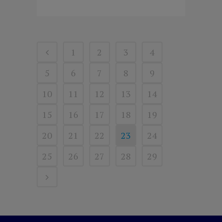
1
2
3
4
5
6
7
8
9
10
11
12
13
14
15
16
17
18
19
20
21
22
23
24
25
26
27
28
29