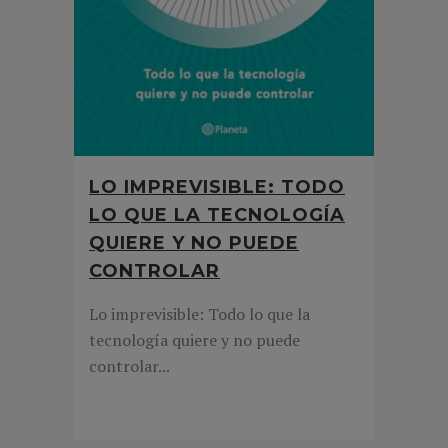
LO IMPREVISIBLE: TODO
LO QUE LA TECNOLOGÍA
QUIERE Y NO PUEDE
CONTROLAR
Lo imprevisible: Todo lo que la
tecnología quiere y no puede
controlar...