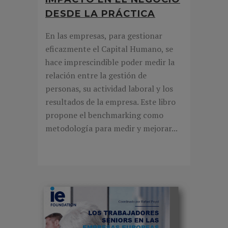
DESDE LA PRÁCTICA
En las empresas, para gestionar
eficazmente el Capital Humano, se
hace imprescindible poder medir la
relación entre la gestión de
personas, su actividad laboral y los
resultados de la empresa. Este libro
propone el benchmarking como
metodología para medir y mejorar...