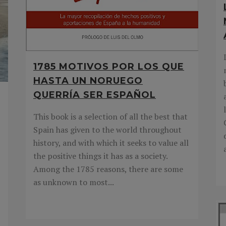
1785 MOTIVOS POR LOS QUE
HASTA UN NORUEGO
QUERRÍA SER ESPAÑOL
This book is a selection of all the best that
Spain has given to the world throughout
history, and with which it seeks to value all
the positive things it has as a society.
Among the 1785 reasons, there are some
as unknown to most...