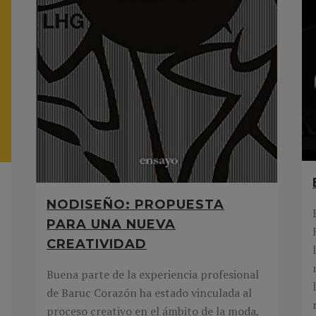
NODISEÑO: PROPUESTA
PARA UNA NUEVA
CREATIVIDAD
Buena parte de la experiencia profesional
de Baruc Corazón ha estado vinculada al
proceso creativo en el ámbito de la moda,