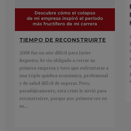
TIEMPO DE RECONSTRUIRTE
2008 fue un año difícil para Javier
Regueira. Se vio obligado a cerrar su
primera empresa y tuvo que enfrentarse a
una triple quiebra económica, profesional
y de salud difícil de superar. Pero,
paradójicamente, esta crisis le sirvió para
reconstruirse, porque por primera vez en
su...