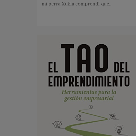
mi perra Xukla comprendí que...