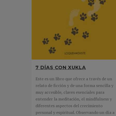
7 DÍAS CON XUKLA
Este es un libro que ofrece a través de un
relato de ficción y de una forma sencilla y
muy accesible, claves esenciales para
entender la meditación, el mindfulness y
diferentes aspectos del crecimiento
personal y espiritual. Observando un día a