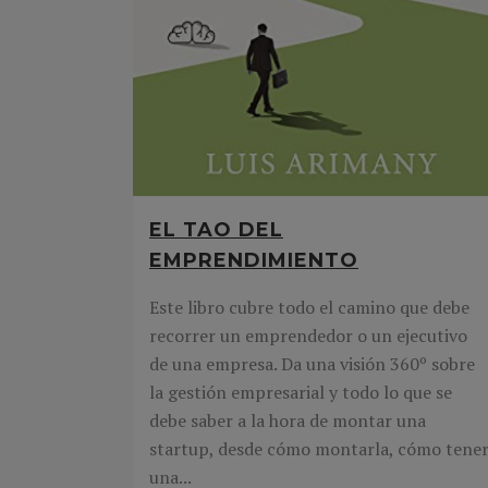
EL TAO DEL
EMPRENDIMIENTO
Este libro cubre todo el camino que debe
recorrer un emprendedor o un ejecutivo
de una empresa. Da una visión 360º sobre
la gestión empresarial y todo lo que se
debe saber a la hora de montar una
startup, desde cómo montarla, cómo tene
una...