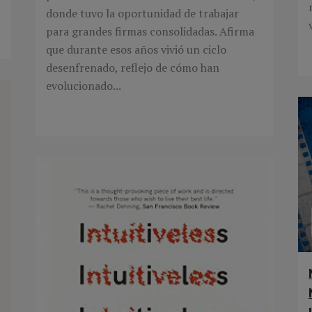
donde tuvo la oportunidad de trabajar
para grandes firmas consolidadas. Afirma
que durante esos años vivió un ciclo
desenfrenado, reflejo de cómo han
evolucionado...