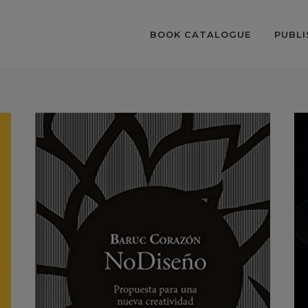
BOOK CATALOGUE
PUBLI