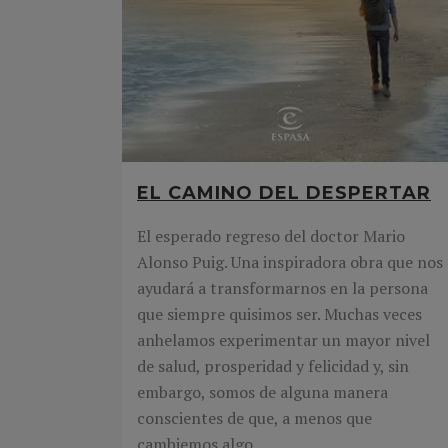
EL CAMINO DEL DESPERTAR
El esperado regreso del doctor Mario
Alonso Puig. Una inspiradora obra que nos
ayudará a transformarnos en la persona
que siempre quisimos ser. Muchas veces
anhelamos experimentar un mayor nivel
de salud, prosperidad y felicidad y, sin
embargo, somos de alguna manera
conscientes de que, a menos que
cambiemos algo...