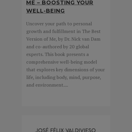
ME – BOOSTING YOUR
WELL-BEING
Uncover your path to personal
growth and fulfillment in The Best
Version of Me, by Dr. Nick van Dam
and co-authored by 20 global
experts. This book presents a
comprehensive well-being model
that explores key dimensions of your
life, including body, mind, purpose,
and environment....