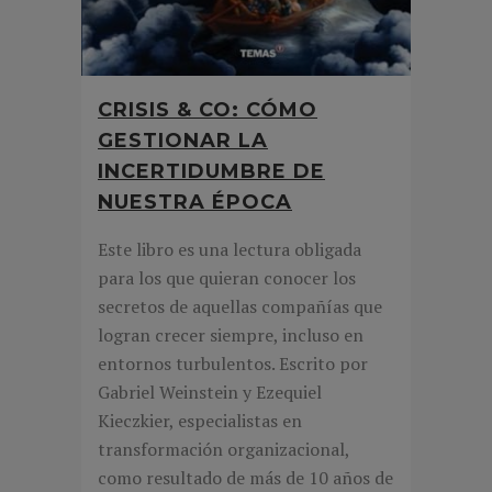
CRISIS & CO: CÓMO
GESTIONAR LA
INCERTIDUMBRE DE
NUESTRA ÉPOCA
Este libro es una lectura obligada
para los que quieran conocer los
secretos de aquellas compañías que
logran crecer siempre, incluso en
entornos turbulentos. Escrito por
Gabriel Weinstein y Ezequiel
Kieczkier, especialistas en
transformación organizacional,
como resultado de más de 10 años de