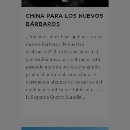
CHINA PARA LOS NUEVOS
BÁRBAROS
¿Podemos identificar quiénes son los
nuevos bárbaros de nuestra
civilización? El orden occidental al
que estábamos acostumbrados está
pasando a ser un orden de segundo
grado. El mundo observa cómo se
derrumban algunas de las partes del
modelo geopolítico establecido tras
la Segunda Guerra Mundial,...