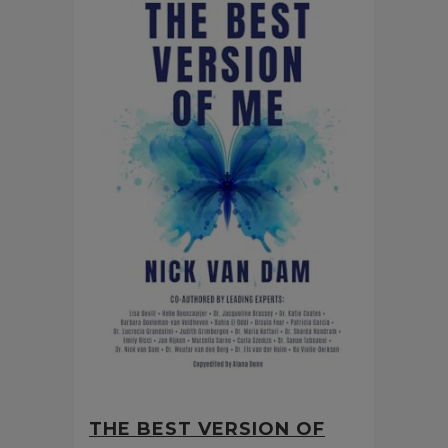
THE BEST VERSION OF