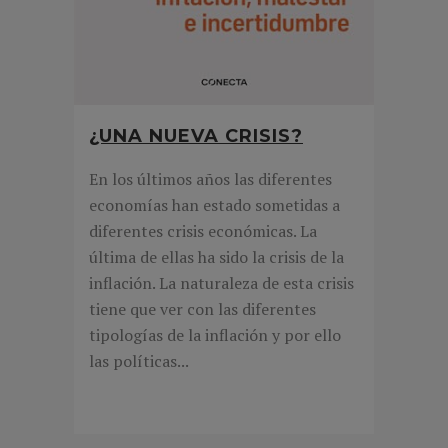
¿UNA NUEVA CRISIS?
En los últimos años las diferentes
economías han estado sometidas a
diferentes crisis económicas. La
última de ellas ha sido la crisis de la
inflación. La naturaleza de esta crisis
tiene que ver con las diferentes
tipologías de la inflación y por ello
las políticas...