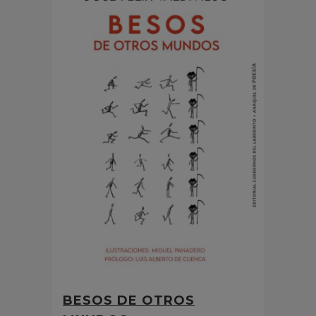
BESOS DE OTROS