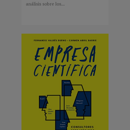
análisis sobre los...