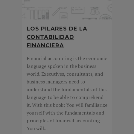
LOS PILARES DE LA
CONTABILIDAD
FINANCIERA
Financial accounting is the economic
language spoken in the business
world. Executives, consultants, and
business managers need to
understand the fundamentals of this
language to be able to comprehend
it. With this book: You will familiarize
yourself with the fundamentals and
principles of financial accounting.
You will...