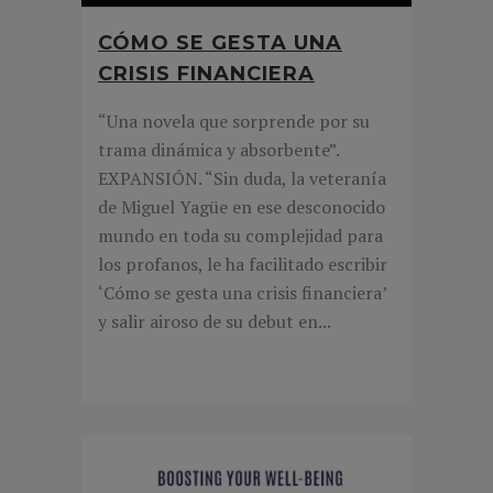
CÓMO SE GESTA UNA
CRISIS FINANCIERA
“Una novela que sorprende por su
trama dinámica y absorbente”.
EXPANSIÓN. “Sin duda, la veteranía
de Miguel Yagüe en ese desconocido
mundo en toda su complejidad para
los profanos, le ha facilitado escribir
‘Cómo se gesta una crisis financiera’
y salir airoso de su debut en...