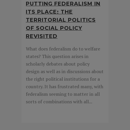
PUTTING FEDERALISM IN
ITS PLACE: THE
TERRITORIAL POLITICS
OF SOCIAL POLICY
REVISITED
What does federalism do to welfare
states? This question arises in
scholarly debates about policy
design as well as in discussions about
the right political institutions for a
country. It has frustrated many, with
federalism seeming to matter in all
sorts of combinations with all...