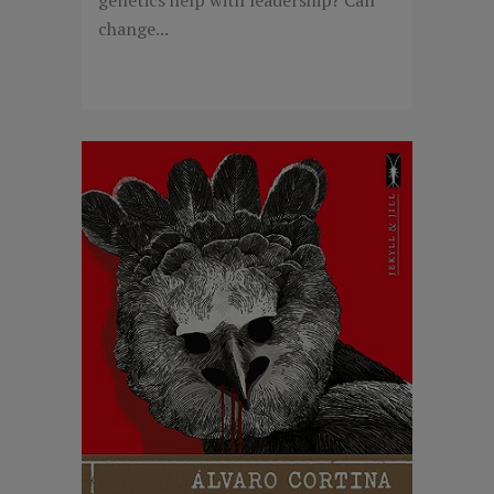
change...