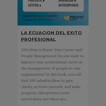
LA ECUACION DEL EXITO
PROFESIONAL
100 Ideas to Boost Your Career and
People Management Do you want to
improve your professional career or
the management of people in your
organization? In this book, you will
find 100 valuable ideas to gain
clarity, activate yourself, and make
progress. Disruptions create
uncertainty, but there are...