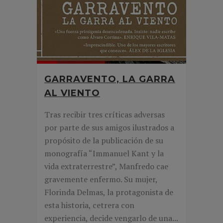
GARRAVENTO, LA GARRA
AL VIENTO
Tras recibir tres críticas adversas
por parte de sus amigos ilustrados a
propósito de la publicación de su
monografía “Immanuel Kant y la
vida extraterrestre”, Manfredo cae
gravemente enfermo. Su mujer,
Florinda Delmas, la protagonista de
esta historia, cetrera con
experiencia, decide vengarlo de una...