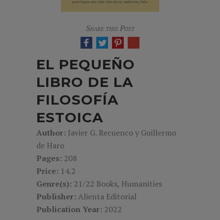
Share this Post
EL PEQUEÑO
LIBRO DE LA
FILOSOFÍA
ESTOICA
Author:
Javier G. Recuenco y Guillermo
de Haro
Pages:
208
Price:
14.2
Genre(s):
21/22 Books, Humanities
Publisher:
Alienta Editorial
Publication Year:
2022