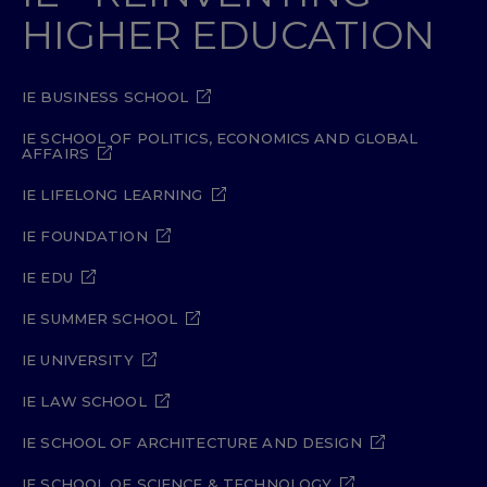
HIGHER EDUCATION
IE BUSINESS SCHOOL
IE SCHOOL OF POLITICS, ECONOMICS AND GLOBAL
AFFAIRS
IE LIFELONG LEARNING
IE FOUNDATION
IE EDU
IE SUMMER SCHOOL
IE UNIVERSITY
IE LAW SCHOOL
IE SCHOOL OF ARCHITECTURE AND DESIGN
IE SCHOOL OF SCIENCE & TECHNOLOGY