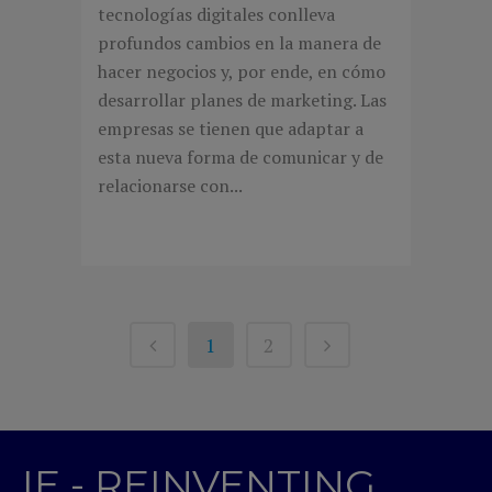
tecnologías digitales conlleva
profundos cambios en la manera de
hacer negocios y, por ende, en cómo
desarrollar planes de marketing. Las
empresas se tienen que adaptar a
esta nueva forma de comunicar y de
relacionarse con...
1
2
IE - REINVENTING