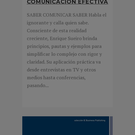
COMUNICACIÓN EFECTIVA
SABER COMUNICAR SABER Habla el
ignorante y calla quien sabe.
Consciente de esta realidad
creciente, Enrique Sueiro brinda
principios, pautas y ejemplos para
simplificar lo complejo con rigor y
claridad. Su aplicación práctica va
desde entrevistas en TV y otros
medios hasta conferencias,
pasando...