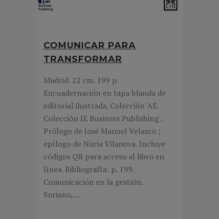
COMUNICAR PARA
TRANSFORMAR
Madrid. 22 cm. 199 p.
Encuadernación en tapa blanda de
editorial ilustrada. Colección 'AE.
Colección IE Business Publishing'.
Prólogo de José Manuel Velasco ;
epílogo de Núria Vilanova. Incluye
códigos QR para acceso al libro en
línea. Bibliografía: p. 199.
Comunicación en la gestión.
Soriano,...