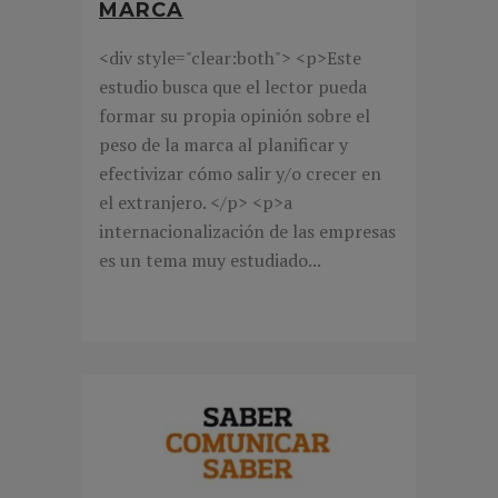
MARCA
<div style="clear:both"> <p>Este
estudio busca que el lector pueda
formar su propia opinión sobre el
peso de la marca al planificar y
efectivizar cómo salir y/o crecer en
el extranjero. </p> <p>a
internacionalización de las empresas
es un tema muy estudiado...