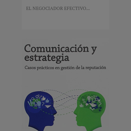
EL NEGOCIADOR EFECTIVO...