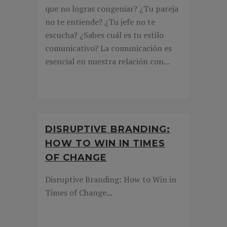
que no logras congeniar? ¿Tu pareja
no te entiende? ¿Tu jefe no te
escucha? ¿Sabes cuál es tu estilo
comunicativo? La comunicación es
esencial en nuestra relación con...
DISRUPTIVE BRANDING:
HOW TO WIN IN TIMES
OF CHANGE
Disruptive Branding: How to Win in
Times of Change...