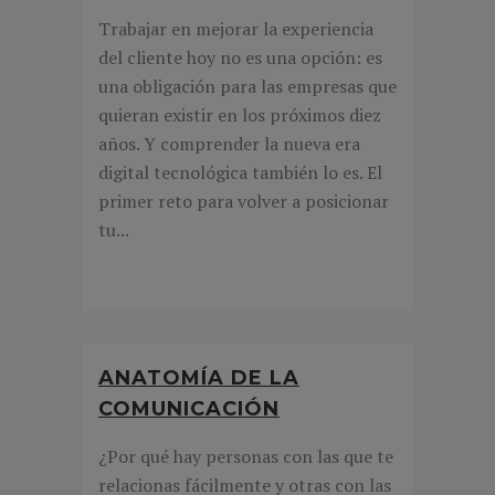
Trabajar en mejorar la experiencia
del cliente hoy no es una opción: es
una obligación para las empresas que
quieran existir en los próximos diez
años. Y comprender la nueva era
digital tecnológica también lo es. El
primer reto para volver a posicionar
tu...
ANATOMÍA DE LA
COMUNICACIÓN
¿Por qué hay personas con las que te
relacionas fácilmente y otras con las