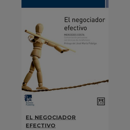
EL NEGOCIADOR
EFECTIVO