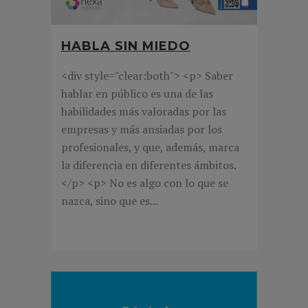
HABLA SIN MIEDO
<div style="clear:both"> <p> Saber
hablar en público es una de las
habilidades más valoradas por las
empresas y más ansiadas por los
profesionales, y que, además, marca
la diferencia en diferentes ámbitos.
</p> <p> No es algo con lo que se
nazca, sino que es...