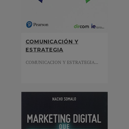
COMUNICACIÓN Y
ESTRATEGIA
COMUNICACION Y ESTRATEGIA...