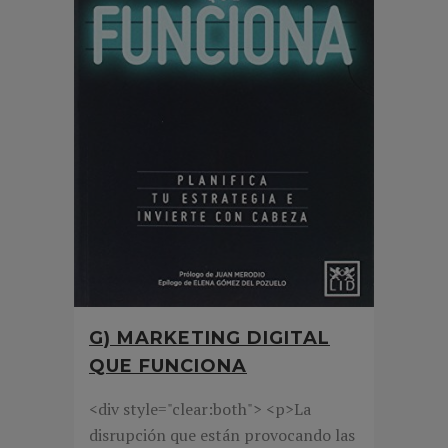
G) MARKETING DIGITAL
QUE FUNCIONA
<div style="clear:both"> <p>La
disrupción que están provocando las