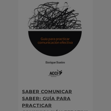
SABER COMUNICAR
SABER: GUÍA PARA
PRACTICAR