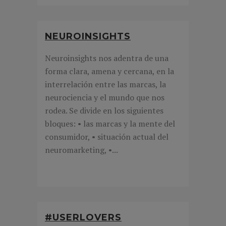
NEUROINSIGHTS
Neuroinsights nos adentra de una
forma clara, amena y cercana, en la
interrelación entre las marcas, la
neurociencia y el mundo que nos
rodea. Se divide en los siguientes
bloques: • las marcas y la mente del
consumidor, • situación actual del
neuromarketing, •...
#USERLOVERS