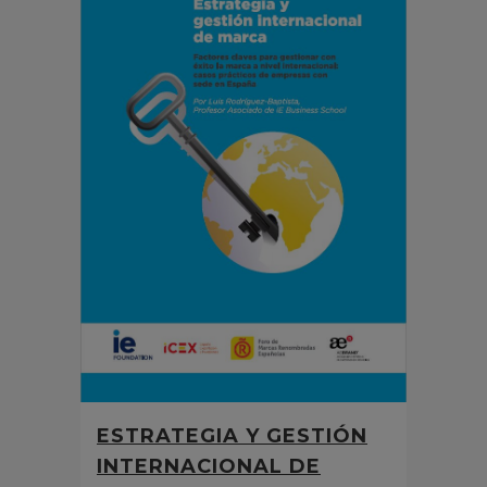
ESTRATEGIA Y GESTIÓN
INTERNACIONAL DE