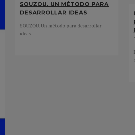
SOUZOU. UN MÉTODO PARA
DESARROLLAR IDEAS
SOUZOU. Un método para desarrollar
ideas...