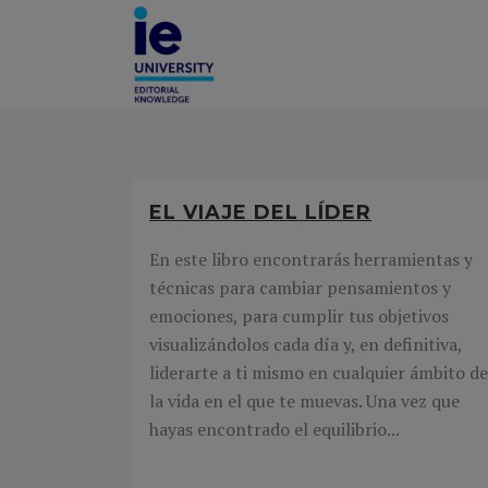
EL VIAJE DEL LÍDER
En este libro encontrarás herramientas y
técnicas para cambiar pensamientos y
emociones, para cumplir tus objetivos
visualizándolos cada día y, en definitiva,
liderarte a ti mismo en cualquier ámbito de
la vida en el que te muevas. Una vez que
hayas encontrado el equilibrio...