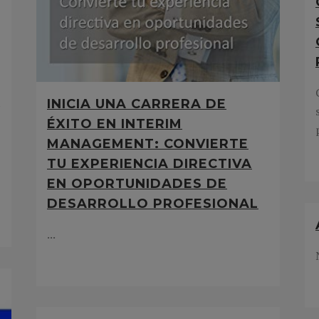
t
INICIA UNA CARRERA DE
ÉXITO EN INTERIM
MANAGEMENT: CONVIERTE
TU EXPERIENCIA DIRECTIVA
EN OPORTUNIDADES DE
DESARROLLO PROFESIONAL
...