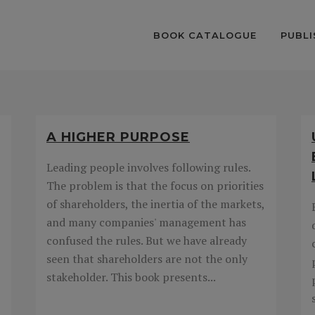
BOOK CATALOGUE
PUBLI
A HIGHER PURPOSE
Leading people involves following rules.
The problem is that the focus on priorities
of shareholders, the inertia of the markets,
and many companies' management has
confused the rules. But we have already
seen that shareholders are not the only
stakeholder. This book presents...