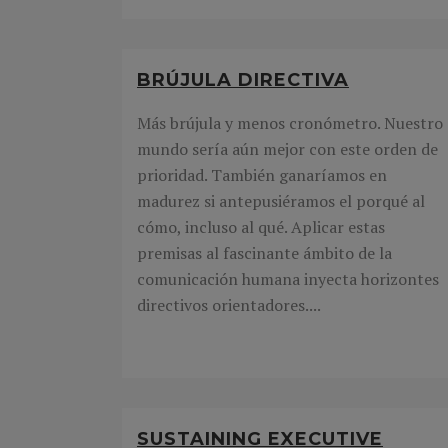
BRÚJULA DIRECTIVA
Más brújula y menos cronómetro. Nuestro
mundo sería aún mejor con este orden de
prioridad. También ganaríamos en
madurez si antepusiéramos el porqué al
cómo, incluso al qué. Aplicar estas
premisas al fascinante ámbito de la
comunicación humana inyecta horizontes
directivos orientadores....
SUSTAINING EXECUTIVE