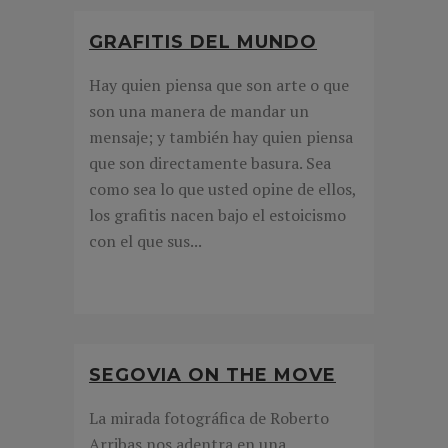
GRAFITIS DEL MUNDO
Hay quien piensa que son arte o que
son una manera de mandar un
mensaje; y también hay quien piensa
que son directamente basura. Sea
como sea lo que usted opine de ellos,
los grafitis nacen bajo el estoicismo
con el que sus...
SEGOVIA ON THE MOVE
La mirada fotográfica de Roberto
Arribas nos adentra en una