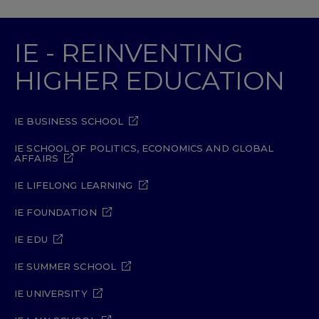
IE - REINVENTING
HIGHER EDUCATION
IE BUSINESS SCHOOL
IE SCHOOL OF POLITICS, ECONOMICS AND GLOBAL
AFFAIRS
IE LIFELONG LEARNING
IE FOUNDATION
IE EDU
IE SUMMER SCHOOL
IE UNIVERSITY