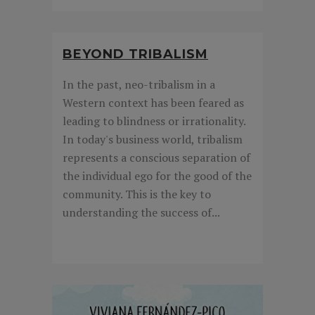
BEYOND TRIBALISM
In the past, neo-tribalism in a
Western context has been feared as
leading to blindness or irrationality.
In today's business world, tribalism
represents a conscious separation of
the individual ego for the good of the
community. This is the key to
understanding the success of...