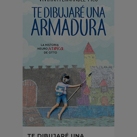
TE DIBUJARÉ UNA