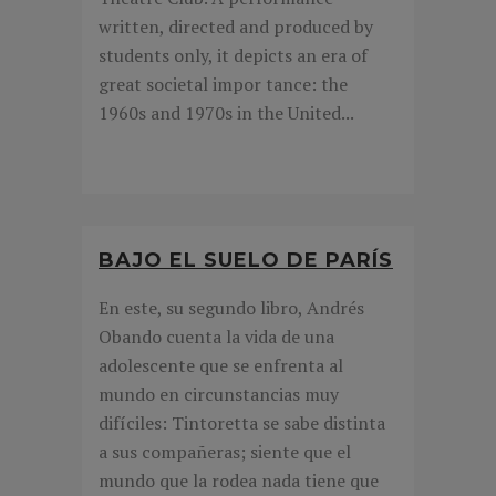
written, directed and produced by
students only, it depicts an era of
great societal impor tance: the
1960s and 1970s in the United...
BAJO EL SUELO DE PARÍS
En este, su segundo libro, Andrés
Obando cuenta la vida de una
adolescente que se enfrenta al
mundo en circunstancias muy
difíciles: Tintoretta se sabe distinta
a sus compañeras; siente que el
mundo que la rodea nada tiene que