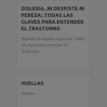
DISLEXIA. NI DESPISTE NI
PEREZA: TODAS LAS
CLAVES PARA ENTENDER
EL TRASTORNO
Dislexia. Ni despiste ni pereza: Todas
las claves para entender el
trastorno...
HUELLAS
Huellas...