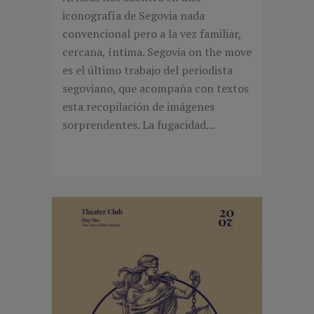
iconografía de Segovia nada
convencional pero a la vez familiar,
cercana, íntima. Segovia on the move
es el último trabajo del periodista
segoviano, que acompaña con textos
esta recopilación de imágenes
sorprendentes. La fugacidad...