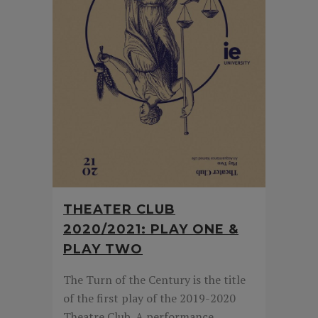
THEATER CLUB
2020/2021: PLAY ONE &
PLAY TWO
The Turn of the Century is the title
of the first play of the 2019-2020
Theatre Club. A performance