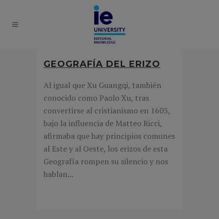
GEOGRAFÍA DEL ERIZO
Al igual que Xu Guangqi, también
conocido como Paolo Xu, tras
convertirse al cristianismo en 1603,
bajo la influencia de Matteo Ricci,
afirmaba que hay principios comunes
al Este y al Oeste, los erizos de esta
Geografía rompen su silencio y nos
hablan...