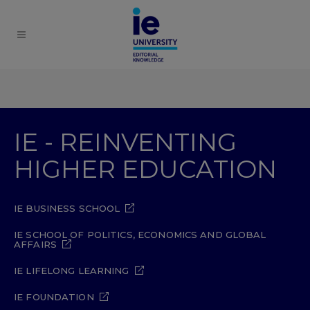
IE - REINVENTING
HIGHER EDUCATION
IE BUSINESS SCHOOL
IE SCHOOL OF POLITICS, ECONOMICS AND GLOBAL
AFFAIRS
IE LIFELONG LEARNING
IE FOUNDATION