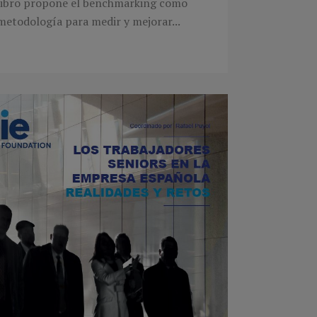
libro propone el benchmarking como
metodología para medir y mejorar...