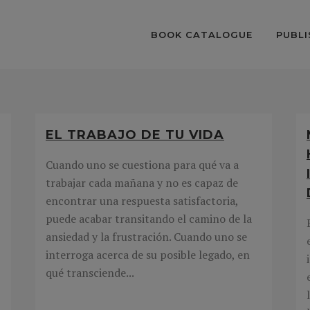
BOOK CATALOGUE
PUBLI
EL TRABAJO DE TU VIDA
Cuando uno se cuestiona para qué va a
trabajar cada mañana y no es capaz de
encontrar una respuesta satisfactoria,
puede acabar transitando el camino de la
ansiedad y la frustración. Cuando uno se
interroga acerca de su posible legado, en
qué transciende...