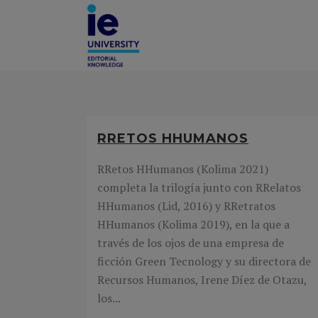
RRETOS HHUMANOS
RRetos HHumanos (Kolima 2021)
completa la trilogía junto con RRelatos
HHumanos (Lid, 2016) y RRetratos
HHumanos (Kolima 2019), en la que a
través de los ojos de una empresa de
ficción Green Tecnology y su directora de
Recursos Humanos, Irene Díez de Otazu,
los...