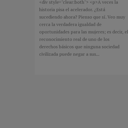
<div style="clear:both"> <p>A veces la
historia pisa el acelerador. ¿Está
sucediendo ahora? Pienso que sí. Veo muy
cerca la verdadera igualdad de
oportunidades para las mujeres; es decir, e
reconocimiento real de uno de los
derechos básicos que ninguna sociedad
civilizada puede negar a sus...