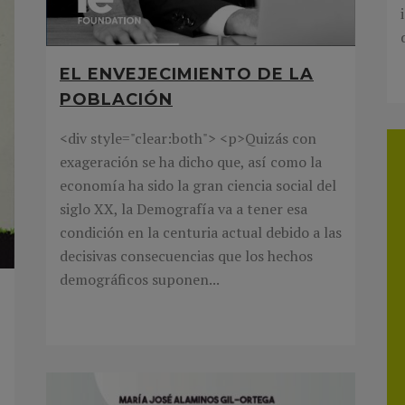
EL ENVEJECIMIENTO DE LA
POBLACIÓN
<div style="clear:both"> <p>Quizás con
exageración se ha dicho que, así como la
economía ha sido la gran ciencia social del
siglo XX, la Demografía va a tener esa
condición en la centuria actual debido a las
decisivas consecuencias que los hechos
demográficos suponen...