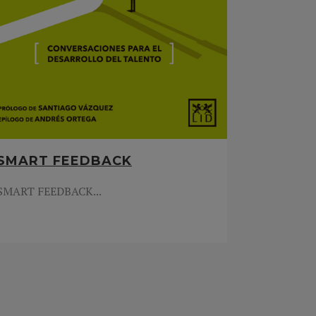
SMART FEEDBACK
SMART FEEDBACK...