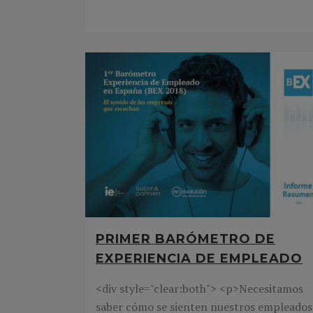
PRIMER BARÓMETRO DE
EXPERIENCIA DE EMPLEADO
<div style="clear:both"> <p>Necesitamos
saber cómo se sienten nuestros empleados