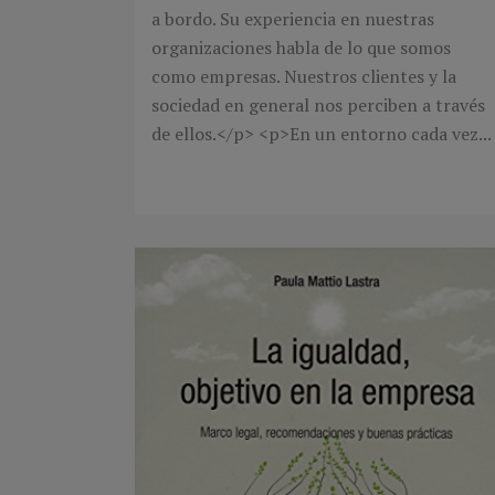
a bordo. Su experiencia en nuestras
organizaciones habla de lo que somos
como empresas. Nuestros clientes y la
sociedad en general nos perciben a través
de ellos.</p> <p>En un entorno cada vez...