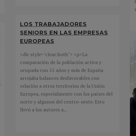
LOS TRABAJADORES
SENIORS EN LAS EMPRESAS
EUROPEAS
<div style="clear:both"> <p>La
comparación de la población activa y
ocupada con 55 años y más de España
arrojaba balances desfavorables con
relación a otros territorios de la Unión
Europea, especialmente con los países del
norte y algunos del centro-oeste. Esto
llevó a los autores a...