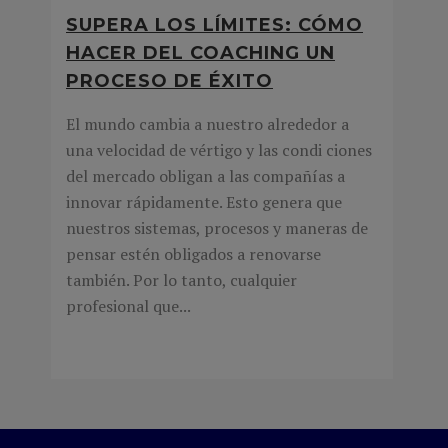
SUPERA LOS LÍMITES: CÓMO
HACER DEL COACHING UN
PROCESO DE ÉXITO
El mundo cambia a nuestro alrededor a
una velocidad de vértigo y las condi ciones
del mercado obligan a las compañías a
innovar rápidamente. Esto genera que
nuestros sistemas, procesos y maneras de
pensar estén obligados a renovarse
también. Por lo tanto, cualquier
profesional que...