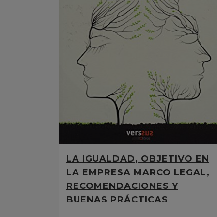
LA IGUALDAD, OBJETIVO EN
LA EMPRESA MARCO LEGAL,
RECOMENDACIONES Y
BUENAS PRÁCTICAS