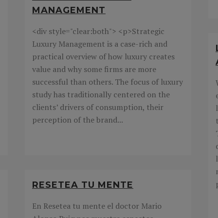
MANAGEMENT
<div style="clear:both"> <p>Strategic
Luxury Management is a case-rich and
practical overview of how luxury creates
value and why some firms are more
successful than others. The focus of luxury
study has traditionally centered on the
clients’ drivers of consumption, their
perception of the brand...
RESETEA TU MENTE
En Resetea tu mente el doctor Mario