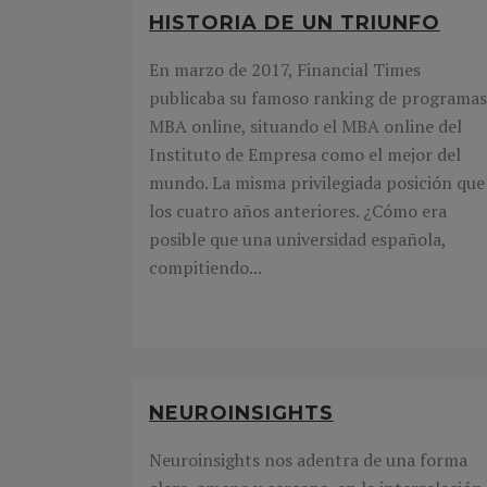
HISTORIA DE UN TRIUNFO
En marzo de 2017, Financial Times
publicaba su famoso ranking de programas
MBA online, situando el MBA online del
Instituto de Empresa como el mejor del
mundo. La misma privilegiada posición que
los cuatro años anteriores. ¿Cómo era
posible que una universidad española,
compitiendo...
NEUROINSIGHTS
Neuroinsights nos adentra de una forma