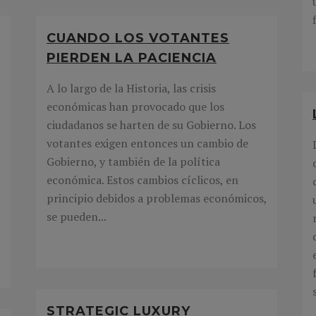
CUANDO LOS VOTANTES
PIERDEN LA PACIENCIA
A lo largo de la Historia, las crisis
económicas han provocado que los
ciudadanos se harten de su Gobierno. Los
votantes exigen entonces un cambio de
Gobierno, y también de la política
económica. Estos cambios cíclicos, en
principio debidos a problemas económicos,
se pueden...
STRATEGIC LUXURY