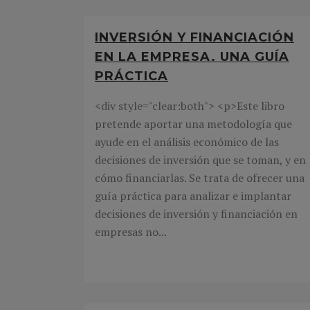
INVERSIÓN Y FINANCIACIÓN
EN LA EMPRESA. UNA GUÍA
PRÁCTICA
<div style="clear:both"> <p>Este libro
pretende aportar una metodología que
ayude en el análisis económico de las
decisiones de inversión que se toman, y en
cómo financiarlas. Se trata de ofrecer una
guía práctica para analizar e implantar
decisiones de inversión y financiación en
empresas no...