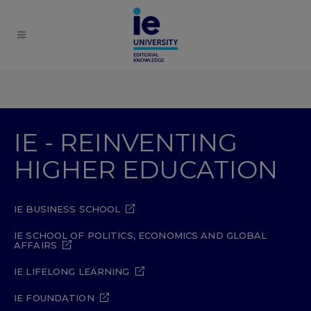
IE - REINVENTING
HIGHER EDUCATION
IE BUSINESS SCHOOL
IE SCHOOL OF POLITICS, ECONOMICS AND GLOBAL
AFFAIRS
IE LIFELONG LEARNING
IE FOUNDATION