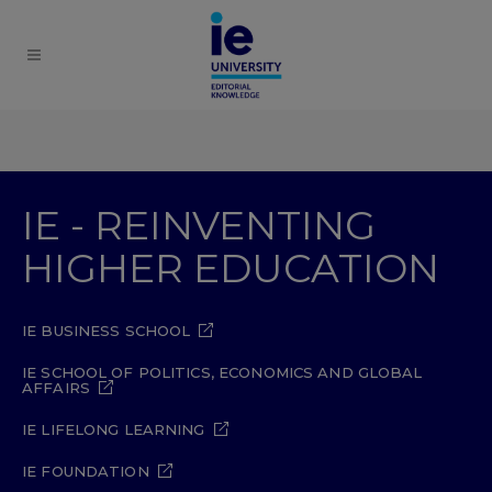
IE - REINVENTING
HIGHER EDUCATION
IE BUSINESS SCHOOL
IE SCHOOL OF POLITICS, ECONOMICS AND GLOBAL
AFFAIRS
IE LIFELONG LEARNING
IE FOUNDATION