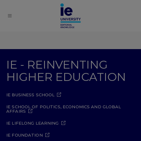
IE - REINVENTING
HIGHER EDUCATION
IE BUSINESS SCHOOL
IE SCHOOL OF POLITICS, ECONOMICS AND GLOBAL
AFFAIRS
IE LIFELONG LEARNING
IE FOUNDATION