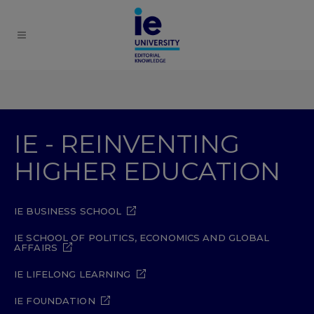
IE - REINVENTING
HIGHER EDUCATION
IE BUSINESS SCHOOL
IE SCHOOL OF POLITICS, ECONOMICS AND GLOBAL
AFFAIRS
IE LIFELONG LEARNING
IE FOUNDATION