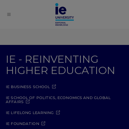
IE - REINVENTING
HIGHER EDUCATION
IE BUSINESS SCHOOL
IE SCHOOL OF POLITICS, ECONOMICS AND GLOBAL
AFFAIRS
IE LIFELONG LEARNING
IE FOUNDATION