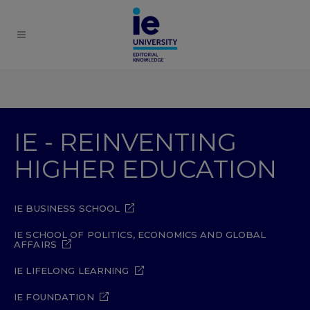
IE - REINVENTING
HIGHER EDUCATION
IE BUSINESS SCHOOL
IE SCHOOL OF POLITICS, ECONOMICS AND GLOBAL
AFFAIRS
IE LIFELONG LEARNING
IE FOUNDATION