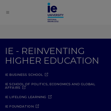
IE - REINVENTING
HIGHER EDUCATION
IE BUSINESS SCHOOL
IE SCHOOL OF POLITICS, ECONOMICS AND GLOBAL
AFFAIRS
IE LIFELONG LEARNING
IE FOUNDATION