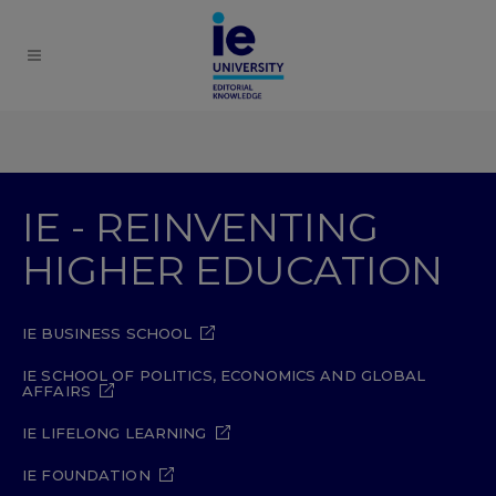
IE - REINVENTING
HIGHER EDUCATION
IE BUSINESS SCHOOL
IE SCHOOL OF POLITICS, ECONOMICS AND GLOBAL
AFFAIRS
IE LIFELONG LEARNING
IE FOUNDATION