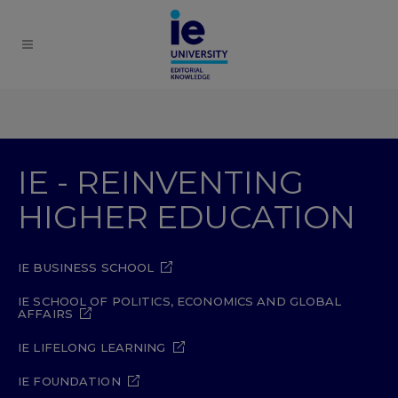
IE - REINVENTING
HIGHER EDUCATION
IE BUSINESS SCHOOL
IE SCHOOL OF POLITICS, ECONOMICS AND GLOBAL
AFFAIRS
IE LIFELONG LEARNING
IE FOUNDATION