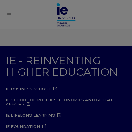
IE - REINVENTING
HIGHER EDUCATION
IE BUSINESS SCHOOL
IE SCHOOL OF POLITICS, ECONOMICS AND GLOBAL
AFFAIRS
IE LIFELONG LEARNING
IE FOUNDATION