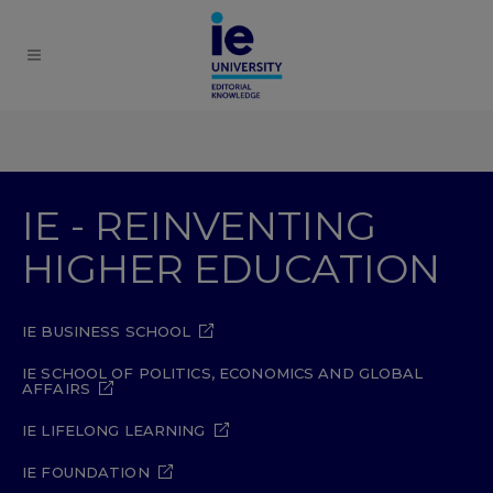
IE - REINVENTING
HIGHER EDUCATION
IE BUSINESS SCHOOL
IE SCHOOL OF POLITICS, ECONOMICS AND GLOBAL
AFFAIRS
IE LIFELONG LEARNING
IE FOUNDATION