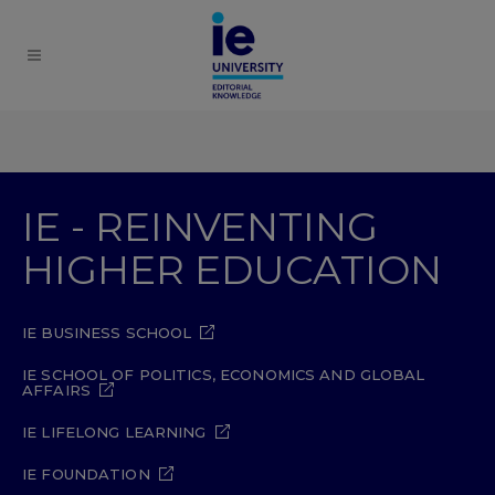
IE - REINVENTING
HIGHER EDUCATION
IE BUSINESS SCHOOL
IE SCHOOL OF POLITICS, ECONOMICS AND GLOBAL
AFFAIRS
IE LIFELONG LEARNING
IE FOUNDATION