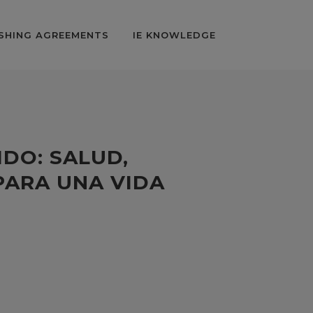
SHING AGREEMENTS
IE KNOWLEDGE
DO: SALUD,
PARA UNA VIDA