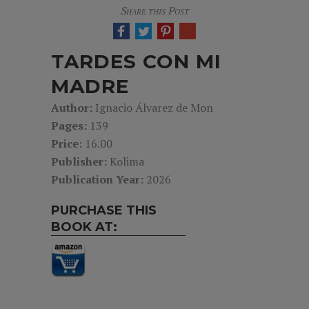
Share this Post
TARDES CON MI
MADRE
Author:
Ignacio Álvarez de Mon
Pages:
139
Price:
16.00
Publisher:
Kolima
Publication Year:
2026
PURCHASE THIS
BOOK AT: