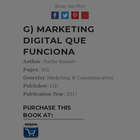
Share this Post
G) MARKETING
DIGITAL QUE
FUNCIONA
Author:
Nacho Somalo
Pages:
302
Genre(s):
Marketing & Communication
Publisher:
LID
Publication Year:
2017
PURCHASE THIS
BOOK AT: