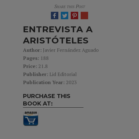
Share this Post
ENTREVISTA A
ARISTÓTELES
Author:
Javier Fernández Aguado
Pages:
188
Price:
21.8
Publisher:
Lid Editorial
Publication Year:
2023
PURCHASE THIS
BOOK AT: