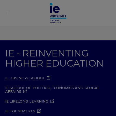
IE - REINVENTING
HIGHER EDUCATION
IE BUSINESS SCHOOL
IE SCHOOL OF POLITICS, ECONOMICS AND GLOBAL
AFFAIRS
IE LIFELONG LEARNING
IE FOUNDATION